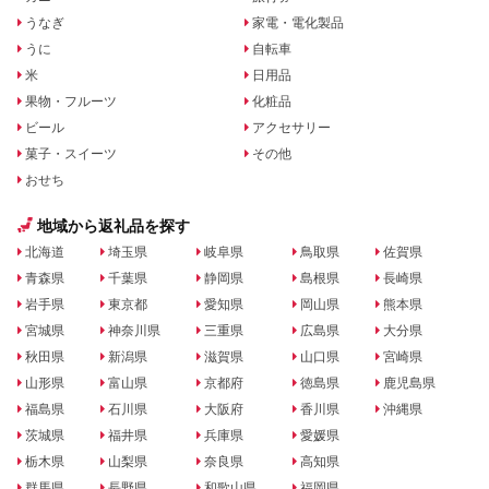
うなぎ
家電・電化製品
うに
自転車
米
日用品
果物・フルーツ
化粧品
ビール
アクセサリー
菓子・スイーツ
その他
おせち
地域から返礼品を探す
北海道
埼玉県
岐阜県
鳥取県
佐賀県
青森県
千葉県
静岡県
島根県
長崎県
岩手県
東京都
愛知県
岡山県
熊本県
宮城県
神奈川県
三重県
広島県
大分県
秋田県
新潟県
滋賀県
山口県
宮崎県
山形県
富山県
京都府
徳島県
鹿児島県
福島県
石川県
大阪府
香川県
沖縄県
茨城県
福井県
兵庫県
愛媛県
栃木県
山梨県
奈良県
高知県
群馬県
長野県
和歌山県
福岡県