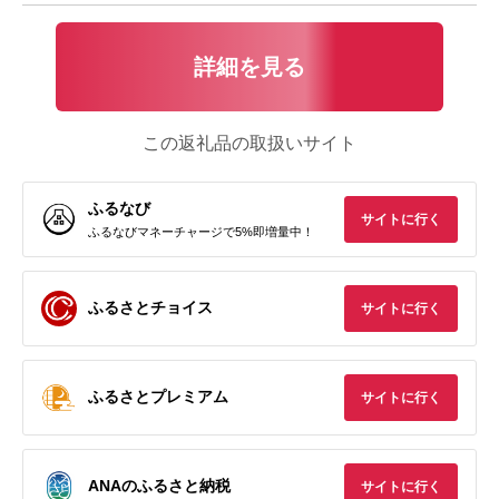
詳細を見る
この返礼品の取扱いサイト
ふるなび
サイトに行く
ふるなびマネーチャージで5%即増量中！
ふるさとチョイス
サイトに行く
ふるさとプレミアム
サイトに行く
ANAのふるさと納税
サイトに行く