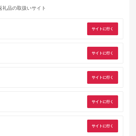
返礼品の取扱いサイト
サイトに行く
サイトに行く
サイトに行く
サイトに行く
サイトに行く