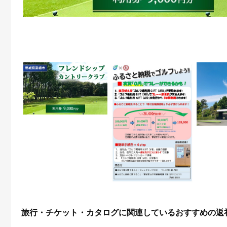
旅行・チケット・カタログに関連しているおすすめの返