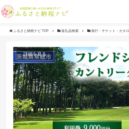
ふるさと納税ナビ TOP
返礼品検索
旅行・チケット・カタ
詳細を見る