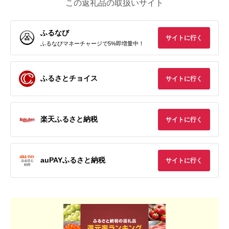
この返礼品の取扱いサイト
ふるなび
サイトに行く
ふるなびマネーチャージで5%即増量中！
ふるさとチョイス
サイトに行く
楽天ふるさと納税
サイトに行く
auPAYふるさと納税
サイトに行く