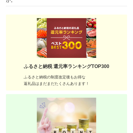
か。
ふるさと納税 還元率ランキングTOP300
ふるさと納税の制度改定後もお得な
返礼品はまだまだたくさんあります！