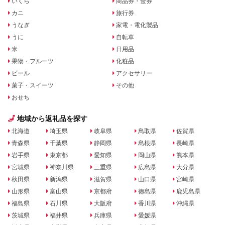
いくら
商品券・金券
カニ
旅行券
うなぎ
家電・電化製品
うに
自転車
米
日用品
果物・フルーツ
化粧品
ビール
アクセサリー
菓子・スイーツ
その他
おせち
地域から返礼品を探す
北海道
埼玉県
岐阜県
鳥取県
佐賀県
青森県
千葉県
静岡県
島根県
長崎県
岩手県
東京都
愛知県
岡山県
熊本県
宮城県
神奈川県
三重県
広島県
大分県
秋田県
新潟県
滋賀県
山口県
宮崎県
山形県
富山県
京都府
徳島県
鹿児島県
福島県
石川県
大阪府
香川県
沖縄県
茨城県
福井県
兵庫県
愛媛県