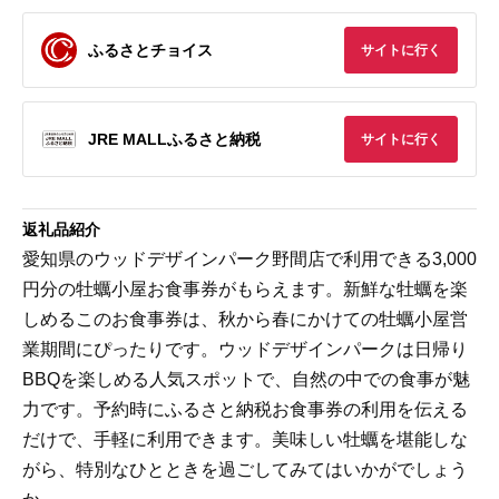
ふるさとチョイス
サイトに行く
JRE MALLふるさと納税
サイトに行く
返礼品紹介
愛知県のウッドデザインパーク野間店で利用できる3,000
円分の牡蠣小屋お食事券がもらえます。新鮮な牡蠣を楽
しめるこのお食事券は、秋から春にかけての牡蠣小屋営
業期間にぴったりです。ウッドデザインパークは日帰り
BBQを楽しめる人気スポットで、自然の中での食事が魅
力です。予約時にふるさと納税お食事券の利用を伝える
だけで、手軽に利用できます。美味しい牡蠣を堪能しな
がら、特別なひとときを過ごしてみてはいかがでしょう