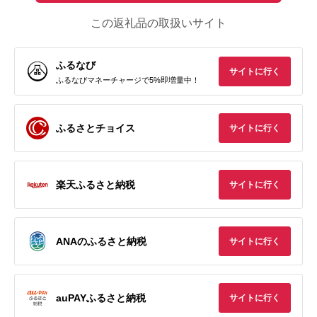
この返礼品の取扱いサイト
ふるなび
サイトに行く
ふるなびマネーチャージで5%即増量中！
ふるさとチョイス
サイトに行く
楽天ふるさと納税
サイトに行く
ANAのふるさと納税
サイトに行く
auPAYふるさと納税
サイトに行く