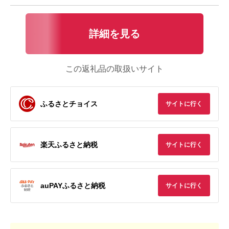
詳細を見る
この返礼品の取扱いサイト
ふるさとチョイス
サイトに行く
楽天ふるさと納税
サイトに行く
auPAYふるさと納税
サイトに行く