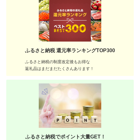
ふるさと納税 還元率ランキングTOP300
ふるさと納税の制度改定後もお得な
返礼品はまだまだたくさんあります！
ふるさと納税でポイント大量GET！