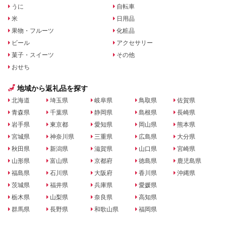
うに
自転車
米
日用品
果物・フルーツ
化粧品
ビール
アクセサリー
菓子・スイーツ
その他
おせち
地域から返礼品を探す
北海道
埼玉県
岐阜県
鳥取県
佐賀県
青森県
千葉県
静岡県
島根県
長崎県
岩手県
東京都
愛知県
岡山県
熊本県
宮城県
神奈川県
三重県
広島県
大分県
秋田県
新潟県
滋賀県
山口県
宮崎県
山形県
富山県
京都府
徳島県
鹿児島県
福島県
石川県
大阪府
香川県
沖縄県
茨城県
福井県
兵庫県
愛媛県
栃木県
山梨県
奈良県
高知県
群馬県
長野県
和歌山県
福岡県