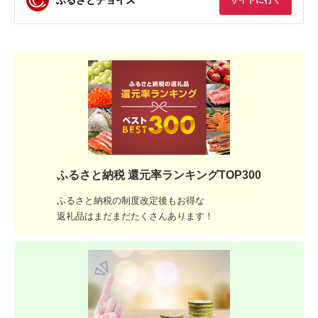
サイトに行く
ふるさと納税 還元率ランキングTOP300
ふるさと納税の制度改定後もお得な
返礼品はまだまだたくさんあります！