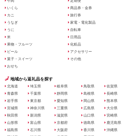
牛肉
定期便
いくら
商品券・金券
カニ
旅行券
うなぎ
家電・電化製品
うに
自転車
米
日用品
果物・フルーツ
化粧品
ビール
アクセサリー
菓子・スイーツ
その他
おせち
地域から返礼品を探す
北海道
埼玉県
岐阜県
鳥取県
佐賀県
青森県
千葉県
静岡県
島根県
長崎県
岩手県
東京都
愛知県
岡山県
熊本県
宮城県
神奈川県
三重県
広島県
大分県
秋田県
新潟県
滋賀県
山口県
宮崎県
山形県
富山県
京都府
徳島県
鹿児島県
福島県
石川県
大阪府
香川県
沖縄県