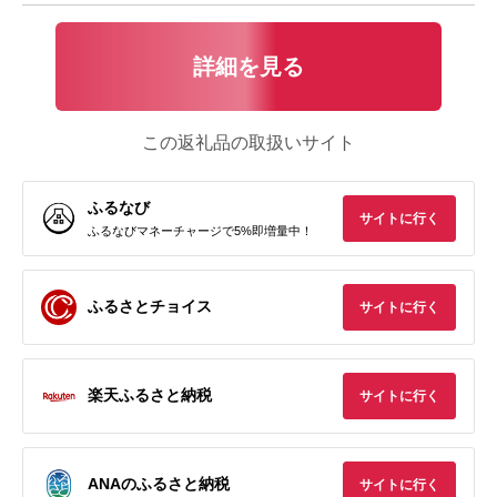
詳細を見る
この返礼品の取扱いサイト
ふるなび
サイトに行く
ふるなびマネーチャージで5%即増量中！
ふるさとチョイス
サイトに行く
楽天ふるさと納税
サイトに行く
ANAのふるさと納税
サイトに行く