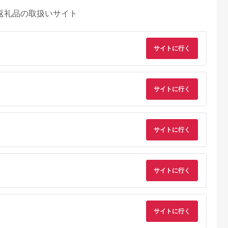
返礼品の取扱いサイト
サイトに行く
サイトに行く
サイトに行く
サイトに行く
サイトに行く