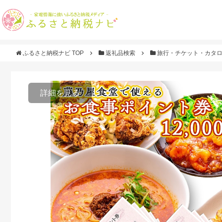
ふるさと納税ナビ TOP
返礼品検索
旅行・チケット・カタ
詳細を見る