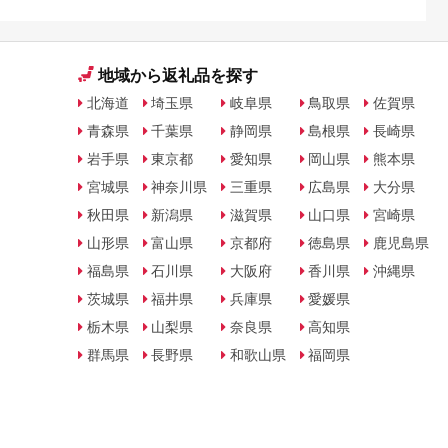
地域から返礼品を探す
北海道
埼玉県
岐阜県
鳥取県
佐賀県
青森県
千葉県
静岡県
島根県
長崎県
岩手県
東京都
愛知県
岡山県
熊本県
宮城県
神奈川県
三重県
広島県
大分県
秋田県
新潟県
滋賀県
山口県
宮崎県
山形県
富山県
京都府
徳島県
鹿児島県
福島県
石川県
大阪府
香川県
沖縄県
茨城県
福井県
兵庫県
愛媛県
栃木県
山梨県
奈良県
高知県
群馬県
長野県
和歌山県
福岡県