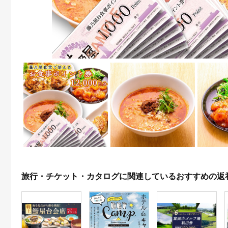
旅行・チケット・カタログに関連しているおすすめの返