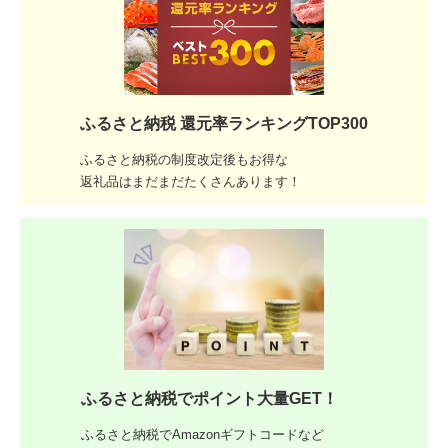
ふるさと納税 還元率ランキングTOP300
ふるさと納税の制度改定後もお得な
返礼品はまだまだたくさんあります！
ふるさと納税でポイント大量GET！
ふるさと納税でAmazonギフトコードなど