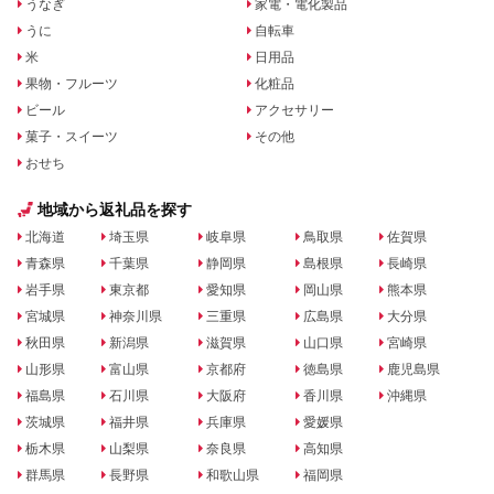
うなぎ
家電・電化製品
うに
自転車
米
日用品
果物・フルーツ
化粧品
ビール
アクセサリー
菓子・スイーツ
その他
おせち
地域から返礼品を探す
北海道
埼玉県
岐阜県
鳥取県
佐賀県
青森県
千葉県
静岡県
島根県
長崎県
岩手県
東京都
愛知県
岡山県
熊本県
宮城県
神奈川県
三重県
広島県
大分県
秋田県
新潟県
滋賀県
山口県
宮崎県
山形県
富山県
京都府
徳島県
鹿児島県
福島県
石川県
大阪府
香川県
沖縄県
茨城県
福井県
兵庫県
愛媛県
栃木県
山梨県
奈良県
高知県
群馬県
長野県
和歌山県
福岡県