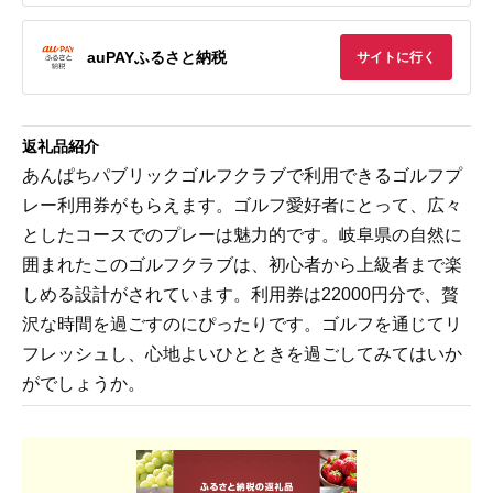
auPAYふるさと納税
サイトに行く
返礼品紹介
あんぱちパブリックゴルフクラブで利用できるゴルフプ
レー利用券がもらえます。ゴルフ愛好者にとって、広々
としたコースでのプレーは魅力的です。岐阜県の自然に
囲まれたこのゴルフクラブは、初心者から上級者まで楽
しめる設計がされています。利用券は22000円分で、贅
沢な時間を過ごすのにぴったりです。ゴルフを通じてリ
フレッシュし、心地よいひとときを過ごしてみてはいか
がでしょうか。