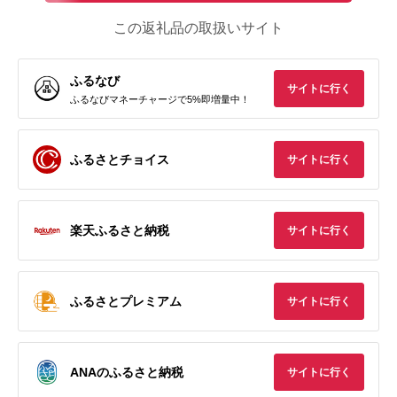
この返礼品の取扱いサイト
ふるなび
サイトに行く
ふるなびマネーチャージで5%即増量中！
ふるさとチョイス
サイトに行く
楽天ふるさと納税
サイトに行く
ふるさとプレミアム
サイトに行く
ANAのふるさと納税
サイトに行く