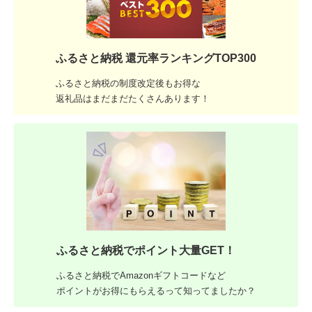
ふるさと納税 還元率ランキングTOP300
ふるさと納税の制度改定後もお得な
返礼品はまだまだたくさんあります！
ふるさと納税でポイント大量GET！
ふるさと納税でAmazonギフトコードなど
ポイントがお得にもらえるって知ってましたか？