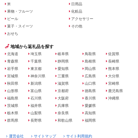
米
日用品
果物・フルーツ
化粧品
ビール
アクセサリー
菓子・スイーツ
その他
おせち
地域から返礼品を探す
北海道
埼玉県
岐阜県
鳥取県
佐賀県
青森県
千葉県
静岡県
島根県
長崎県
岩手県
東京都
愛知県
岡山県
熊本県
宮城県
神奈川県
三重県
広島県
大分県
秋田県
新潟県
滋賀県
山口県
宮崎県
山形県
富山県
京都府
徳島県
鹿児島県
福島県
石川県
大阪府
香川県
沖縄県
茨城県
福井県
兵庫県
愛媛県
栃木県
山梨県
奈良県
高知県
群馬県
長野県
和歌山県
福岡県
運営会社
サイトマップ
サイト利用規約