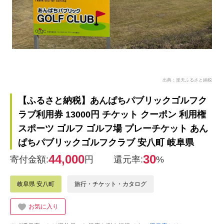
出典：楽天ふるさと納税
【ふるさと納税】あんぱちパブリックゴルフク
ラブ利用券 13000円 チケット クーポン 利用権
スポーツ ゴルフ ゴルフ場 プレーチケット あん
ぱちパブリックゴルフクラブ 安八町 岐阜県
44,000
30
寄付金額:
円
還元率:
%
岐阜県 安八町
旅行・チケット・カタログ
お気に入り