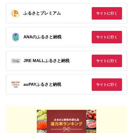
ふるさとプレミアム
サイトに行く
ANAのふるさと納税
サイトに行く
JRE MALLふるさと納税
サイトに行く
auPAYふるさと納税
サイトに行く