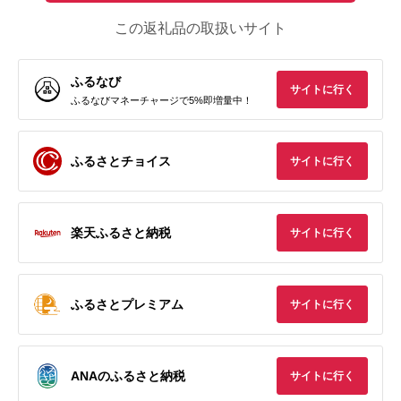
この返礼品の取扱いサイト
ふるなび
サイトに行く
ふるなびマネーチャージで5%即増量中！
ふるさとチョイス
サイトに行く
楽天ふるさと納税
サイトに行く
ふるさとプレミアム
サイトに行く
ANAのふるさと納税
サイトに行く