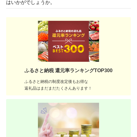
はいかがでしょうか。
ふるさと納税 還元率ランキングTOP300
ふるさと納税の制度改定後もお得な
返礼品はまだまだたくさんあります！