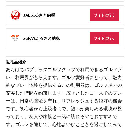
JALふるさと納税
サイトに行く
auPAYふるさと納税
サイトに行く
返礼品紹介
あんぱちパブリックゴルフクラブで利用できるゴルフプ
レー利用券がもらえます。ゴルフ愛好者にとって、魅力
的なプレー体験を提供するこの利用券は、ゴルフ場での
充実した時間を約束します。広々としたコースでのプレ
ーは、日常の喧騒を忘れ、リフレッシュする絶好の機会
です。初心者から上級者まで、誰もが楽しめる環境が整
っており、友人や家族と一緒に訪れるのもおすすめで
す。ゴルフを通じて、心地よいひとときを過ごしてみて