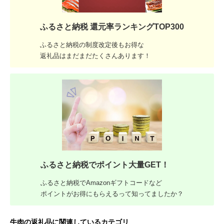
ふるさと納税 還元率ランキングTOP300
ふるさと納税の制度改定後もお得な
返礼品はまだまだたくさんあります！
ふるさと納税でポイント大量GET！
ふるさと納税でAmazonギフトコードなど
ポイントがお得にもらえるって知ってましたか？
牛肉の返礼品に関連しているカテゴリ