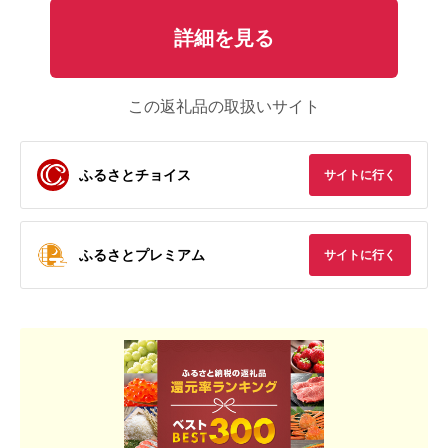
詳細を見る
この返礼品の取扱いサイト
ふるさとチョイス
サイトに行く
ふるさとプレミアム
サイトに行く