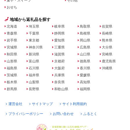
菓子・スイーツ
その他
おせち
地域から返礼品を探す
北海道
埼玉県
岐阜県
鳥取県
佐賀県
青森県
千葉県
静岡県
島根県
長崎県
岩手県
東京都
愛知県
岡山県
熊本県
宮城県
神奈川県
三重県
広島県
大分県
秋田県
新潟県
滋賀県
山口県
宮崎県
山形県
富山県
京都府
徳島県
鹿児島県
福島県
石川県
大阪府
香川県
沖縄県
茨城県
福井県
兵庫県
愛媛県
栃木県
山梨県
奈良県
高知県
群馬県
長野県
和歌山県
福岡県
運営会社
サイトマップ
サイト利用規約
プライバシーポリシー
お問い合わせ
ふるとく