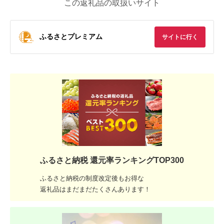
この返礼品の取扱いサイト
ふるさとプレミアム
サイトに行く
ふるさと納税 還元率ランキングTOP300
ふるさと納税の制度改定後もお得な
返礼品はまだまだたくさんあります！