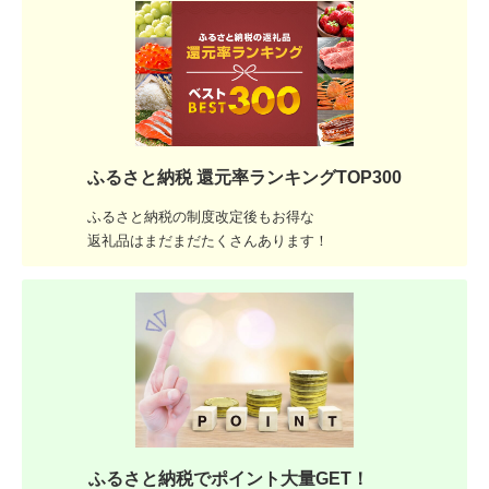
ふるさと納税 還元率ランキングTOP300
ふるさと納税の制度改定後もお得な
返礼品はまだまだたくさんあります！
ふるさと納税でポイント大量GET！