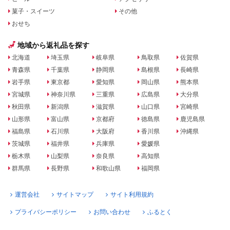
菓子・スイーツ
その他
おせち
地域から返礼品を探す
北海道
埼玉県
岐阜県
鳥取県
佐賀県
青森県
千葉県
静岡県
島根県
長崎県
岩手県
東京都
愛知県
岡山県
熊本県
宮城県
神奈川県
三重県
広島県
大分県
秋田県
新潟県
滋賀県
山口県
宮崎県
山形県
富山県
京都府
徳島県
鹿児島県
福島県
石川県
大阪府
香川県
沖縄県
茨城県
福井県
兵庫県
愛媛県
栃木県
山梨県
奈良県
高知県
群馬県
長野県
和歌山県
福岡県
運営会社
サイトマップ
サイト利用規約
プライバシーポリシー
お問い合わせ
ふるとく