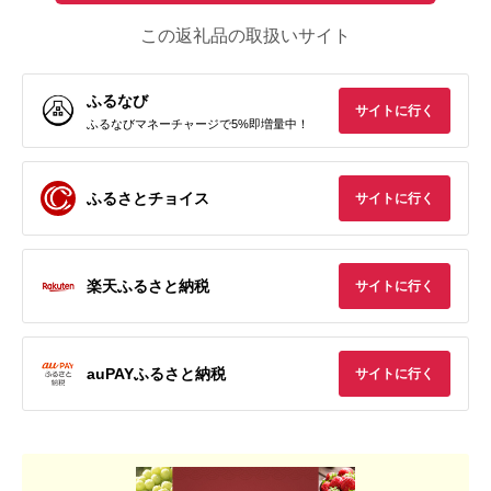
この返礼品の取扱いサイト
ふるなび
サイトに行く
ふるなびマネーチャージで5%即増量中！
ふるさとチョイス
サイトに行く
楽天ふるさと納税
サイトに行く
auPAYふるさと納税
サイトに行く