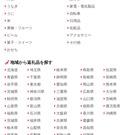
うなぎ
家電・電化製品
うに
自転車
米
日用品
果物・フルーツ
化粧品
ビール
アクセサリー
菓子・スイーツ
その他
おせち
地域から返礼品を探す
北海道
埼玉県
岐阜県
鳥取県
佐賀県
青森県
千葉県
静岡県
島根県
長崎県
岩手県
東京都
愛知県
岡山県
熊本県
宮城県
神奈川県
三重県
広島県
大分県
秋田県
新潟県
滋賀県
山口県
宮崎県
山形県
富山県
京都府
徳島県
鹿児島県
福島県
石川県
大阪府
香川県
沖縄県
茨城県
福井県
兵庫県
愛媛県
栃木県
山梨県
奈良県
高知県
群馬県
長野県
和歌山県
福岡県