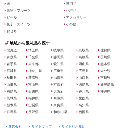
米
日用品
果物・フルーツ
化粧品
ビール
アクセサリー
菓子・スイーツ
その他
おせち
地域から返礼品を探す
北海道
埼玉県
岐阜県
鳥取県
佐賀県
青森県
千葉県
静岡県
島根県
長崎県
岩手県
東京都
愛知県
岡山県
熊本県
宮城県
神奈川県
三重県
広島県
大分県
秋田県
新潟県
滋賀県
山口県
宮崎県
山形県
富山県
京都府
徳島県
鹿児島県
福島県
石川県
大阪府
香川県
沖縄県
茨城県
福井県
兵庫県
愛媛県
栃木県
山梨県
奈良県
高知県
群馬県
長野県
和歌山県
福岡県
運営会社
サイトマップ
サイト利用規約