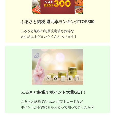
ふるさと納税 還元率ランキングTOP300
ふるさと納税の制度改定後もお得な
返礼品はまだまだたくさんあります！
ふるさと納税でポイント大量GET！
ふるさと納税でAmazonギフトコードなど
ポイントがお得にもらえるって知ってましたか？