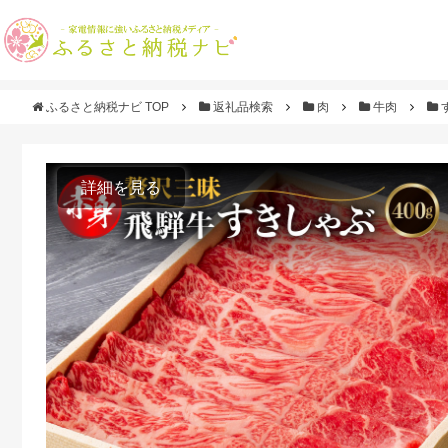
ふるさと納税ナビ TOP
返礼品検索
肉
牛肉
詳細を見る