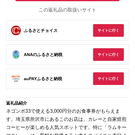
この返礼品の取扱いサイト
ふるさとチョイス
サイトに行く
ANAのふるさと納税
サイトに行く
auPAYふるさと納税
サイトに行く
返礼品紹介
ネゴンボ33で使える3,000円分のお食事券がもらえま
す。埼玉県所沢市にあるこのお店は、カレーと自家焙煎
コーヒーが楽しめる人気スポットです。特に「ラムキー