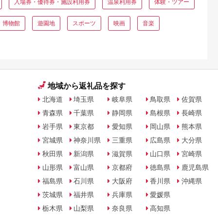
入場券・優待券・施設利用券
温泉利用券
体験・ツアー
・博物館
遊園地
スポーツ
映画
音楽
地域から返礼品を探す
北海道
埼玉県
岐阜県
鳥取県
佐賀県
青森県
千葉県
静岡県
島根県
長崎県
岩手県
東京都
愛知県
岡山県
熊本県
宮城県
神奈川県
三重県
広島県
大分県
秋田県
新潟県
滋賀県
山口県
宮崎県
山形県
富山県
京都府
徳島県
鹿児島県
福島県
石川県
大阪府
香川県
沖縄県
茨城県
福井県
兵庫県
愛媛県
栃木県
山梨県
奈良県
高知県