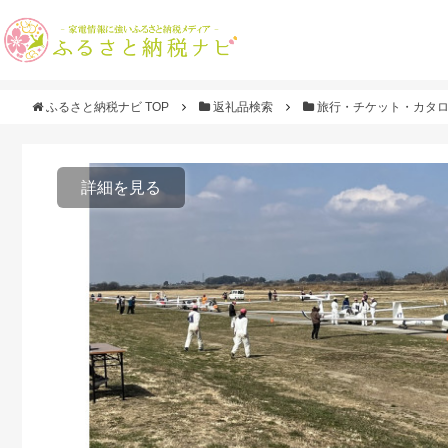
ふるさと納税ナビ TOP
返礼品検索
旅行・チケット・カタ
詳細を見る