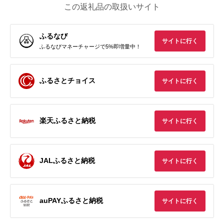
この返礼品の取扱いサイト
ふるなび
サイトに行く
ふるなびマネーチャージで5%即増量中！
ふるさとチョイス
サイトに行く
楽天ふるさと納税
サイトに行く
JALふるさと納税
サイトに行く
auPAYふるさと納税
サイトに行く