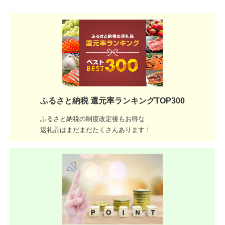
ふるさと納税 還元率ランキングTOP300
ふるさと納税の制度改定後もお得な
返礼品はまだまだたくさんあります！