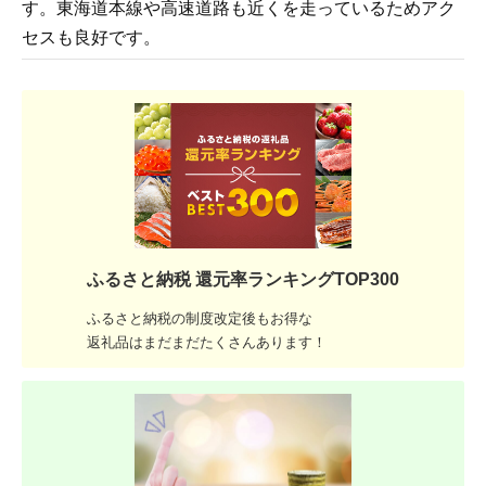
す。東海道本線や高速道路も近くを走っているためアク
セスも良好です。
ふるさと納税 還元率ランキングTOP300
ふるさと納税の制度改定後もお得な
返礼品はまだまだたくさんあります！