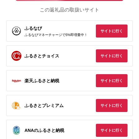
この返礼品の取扱いサイト
ふるなび
サイトに行く
ふるなびマネーチャージで5%即増量中！
ふるさとチョイス
サイトに行く
楽天ふるさと納税
サイトに行く
ふるさとプレミアム
サイトに行く
ANAのふるさと納税
サイトに行く