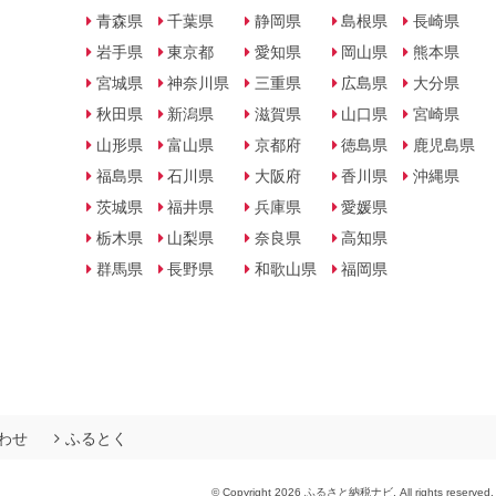
青森県
千葉県
静岡県
島根県
長崎県
岩手県
東京都
愛知県
岡山県
熊本県
宮城県
神奈川県
三重県
広島県
大分県
秋田県
新潟県
滋賀県
山口県
宮崎県
山形県
富山県
京都府
徳島県
鹿児島県
福島県
石川県
大阪府
香川県
沖縄県
茨城県
福井県
兵庫県
愛媛県
栃木県
山梨県
奈良県
高知県
群馬県
長野県
和歌山県
福岡県
わせ
ふるとく
© Copyright 2026 ふるさと納税ナビ. All rights reserved.