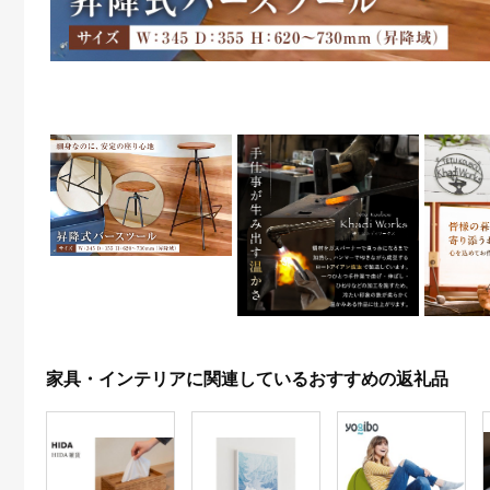
家具・インテリアに関連しているおすすめの返礼品