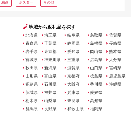
絵画
ポスター
その他
地域から返礼品を探す
北海道
埼玉県
岐阜県
鳥取県
佐賀県
青森県
千葉県
静岡県
島根県
長崎県
岩手県
東京都
愛知県
岡山県
熊本県
宮城県
神奈川県
三重県
広島県
大分県
秋田県
新潟県
滋賀県
山口県
宮崎県
山形県
富山県
京都府
徳島県
鹿児島県
福島県
石川県
大阪府
香川県
沖縄県
茨城県
福井県
兵庫県
愛媛県
栃木県
山梨県
奈良県
高知県
群馬県
長野県
和歌山県
福岡県