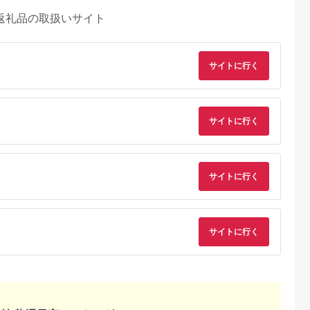
返礼品の取扱いサイト
サイトに行く
サイトに行く
サイトに行く
サイトに行く