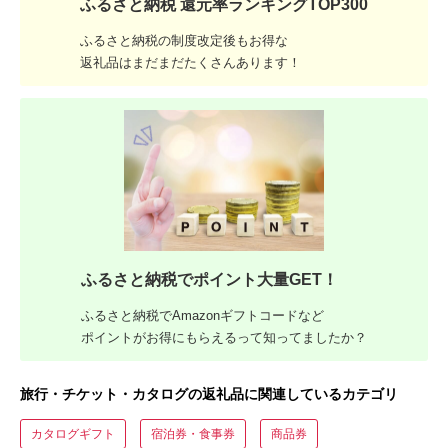
ふるさと納税 還元率ランキングTOP300
ふるさと納税の制度改定後もお得な
返礼品はまだまだたくさんあります！
ふるさと納税でポイント大量GET！
ふるさと納税でAmazonギフトコードなど
ポイントがお得にもらえるって知ってましたか？
旅行・チケット・カタログの返礼品に関連しているカテゴリ
カタログギフト
宿泊券・食事券
商品券