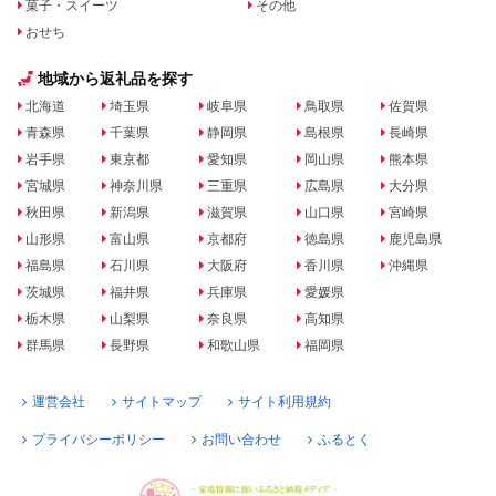
菓子・スイーツ
その他
おせち
地域から返礼品を探す
北海道
埼玉県
岐阜県
鳥取県
佐賀県
青森県
千葉県
静岡県
島根県
長崎県
岩手県
東京都
愛知県
岡山県
熊本県
宮城県
神奈川県
三重県
広島県
大分県
秋田県
新潟県
滋賀県
山口県
宮崎県
山形県
富山県
京都府
徳島県
鹿児島県
福島県
石川県
大阪府
香川県
沖縄県
茨城県
福井県
兵庫県
愛媛県
栃木県
山梨県
奈良県
高知県
群馬県
長野県
和歌山県
福岡県
運営会社
サイトマップ
サイト利用規約
プライバシーポリシー
お問い合わせ
ふるとく