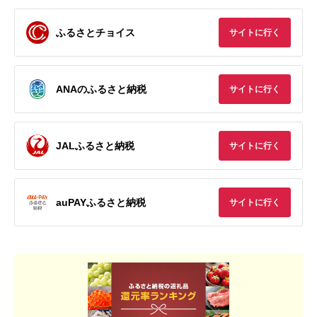
ふるさとチョイス
サイトに行く
ANAのふるさと納税
サイトに行く
JALふるさと納税
サイトに行く
auPAYふるさと納税
サイトに行く