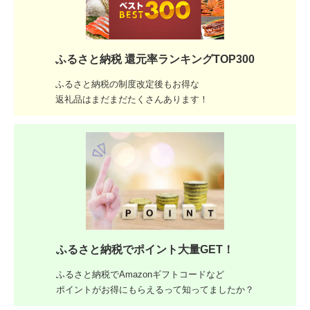
ふるさと納税 還元率ランキングTOP300
ふるさと納税の制度改定後もお得な
返礼品はまだまだたくさんあります！
ふるさと納税でポイント大量GET！
ふるさと納税でAmazonギフトコードなど
ポイントがお得にもらえるって知ってましたか？