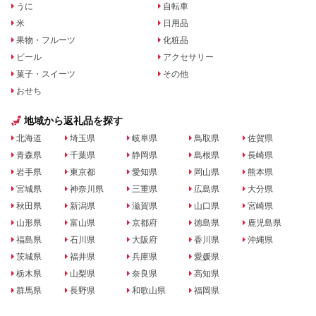
うに
自転車
米
日用品
果物・フルーツ
化粧品
ビール
アクセサリー
菓子・スイーツ
その他
おせち
地域から返礼品を探す
北海道
埼玉県
岐阜県
鳥取県
佐賀県
青森県
千葉県
静岡県
島根県
長崎県
岩手県
東京都
愛知県
岡山県
熊本県
宮城県
神奈川県
三重県
広島県
大分県
秋田県
新潟県
滋賀県
山口県
宮崎県
山形県
富山県
京都府
徳島県
鹿児島県
福島県
石川県
大阪府
香川県
沖縄県
茨城県
福井県
兵庫県
愛媛県
栃木県
山梨県
奈良県
高知県
群馬県
長野県
和歌山県
福岡県