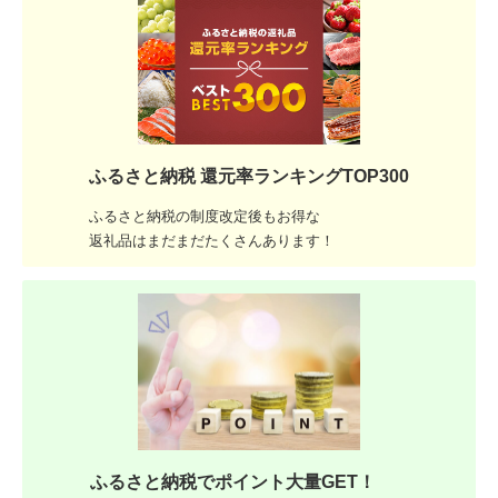
ふるさと納税 還元率ランキングTOP300
ふるさと納税の制度改定後もお得な
返礼品はまだまだたくさんあります！
ふるさと納税でポイント大量GET！