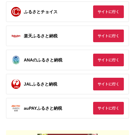
ふるさとチョイス
サイトに行く
楽天ふるさと納税
サイトに行く
ANAのふるさと納税
サイトに行く
JALふるさと納税
サイトに行く
auPAYふるさと納税
サイトに行く