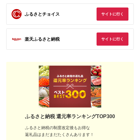
ふるさとチョイス
サイトに行く
楽天ふるさと納税
サイトに行く
ふるさと納税 還元率ランキングTOP300
ふるさと納税の制度改定後もお得な
返礼品はまだまだたくさんあります！