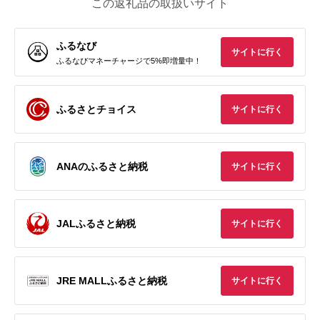
この返礼品の取扱いサイト
ふるなび
サイトに行く
ふるなびマネーチャージで5%即増量中！
ふるさとチョイス
サイトに行く
ANAのふるさと納税
サイトに行く
JALふるさと納税
サイトに行く
JRE MALLふるさと納税
サイトに行く