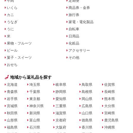
牛肉
定期便
いくら
商品券・金券
カニ
旅行券
うなぎ
家電・電化製品
うに
自転車
米
日用品
果物・フルーツ
化粧品
ビール
アクセサリー
菓子・スイーツ
その他
おせち
地域から返礼品を探す
北海道
埼玉県
岐阜県
鳥取県
佐賀県
青森県
千葉県
静岡県
島根県
長崎県
岩手県
東京都
愛知県
岡山県
熊本県
宮城県
神奈川県
三重県
広島県
大分県
秋田県
新潟県
滋賀県
山口県
宮崎県
山形県
富山県
京都府
徳島県
鹿児島県
福島県
石川県
大阪府
香川県
沖縄県