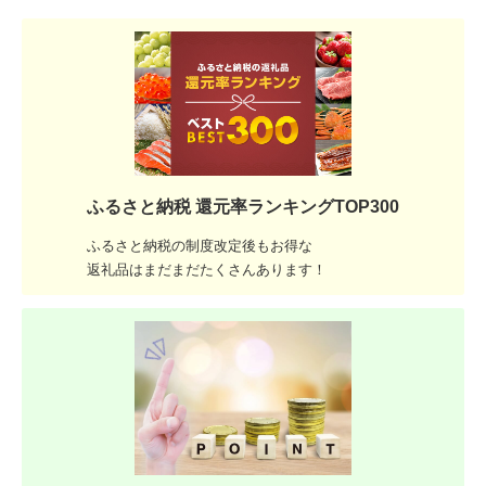
ふるさと納税 還元率ランキングTOP300
ふるさと納税の制度改定後もお得な
返礼品はまだまだたくさんあります！