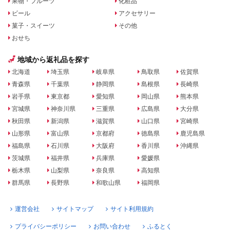
果物・フルーツ
化粧品
ビール
アクセサリー
菓子・スイーツ
その他
おせち
地域から返礼品を探す
北海道
埼玉県
岐阜県
鳥取県
佐賀県
青森県
千葉県
静岡県
島根県
長崎県
岩手県
東京都
愛知県
岡山県
熊本県
宮城県
神奈川県
三重県
広島県
大分県
秋田県
新潟県
滋賀県
山口県
宮崎県
山形県
富山県
京都府
徳島県
鹿児島県
福島県
石川県
大阪府
香川県
沖縄県
茨城県
福井県
兵庫県
愛媛県
栃木県
山梨県
奈良県
高知県
群馬県
長野県
和歌山県
福岡県
運営会社
サイトマップ
サイト利用規約
プライバシーポリシー
お問い合わせ
ふるとく