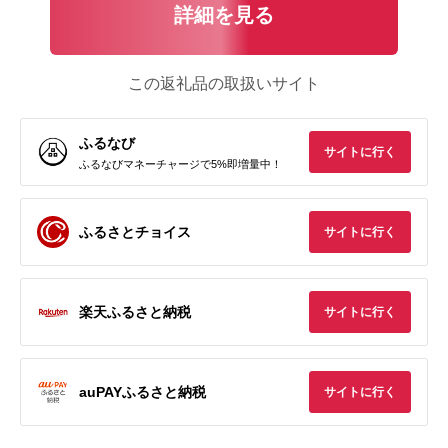
詳細を見る
この返礼品の取扱いサイト
ふるなび
サイトに行く
ふるなびマネーチャージで5%即増量中！
ふるさとチョイス
サイトに行く
楽天ふるさと納税
サイトに行く
auPAYふるさと納税
サイトに行く