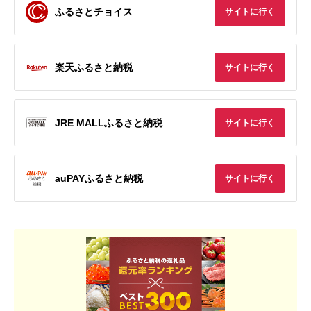
ふるさとチョイス
サイトに行く
楽天ふるさと納税
サイトに行く
JRE MALLふるさと納税
サイトに行く
auPAYふるさと納税
サイトに行く