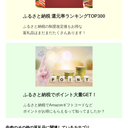
ふるさと納税 還元率ランキングTOP300
ふるさと納税の制度改定後もお得な
返礼品はまだまだたくさんあります！
ふるさと納税でポイント大量GET！
ふるさと納税でAmazonギフトコードなど
ポイントがお得にもらえるって知ってましたか？
牛肉のその他の返礼品に関連しているカテゴリ