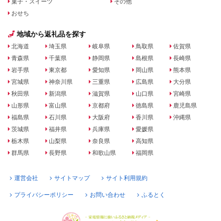
菓子・スイーツ
その他
おせち
地域から返礼品を探す
北海道
埼玉県
岐阜県
鳥取県
佐賀県
青森県
千葉県
静岡県
島根県
長崎県
岩手県
東京都
愛知県
岡山県
熊本県
宮城県
神奈川県
三重県
広島県
大分県
秋田県
新潟県
滋賀県
山口県
宮崎県
山形県
富山県
京都府
徳島県
鹿児島県
福島県
石川県
大阪府
香川県
沖縄県
茨城県
福井県
兵庫県
愛媛県
栃木県
山梨県
奈良県
高知県
群馬県
長野県
和歌山県
福岡県
運営会社
サイトマップ
サイト利用規約
プライバシーポリシー
お問い合わせ
ふるとく