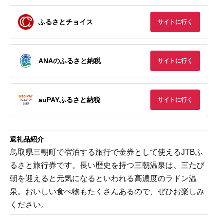
ふるさとチョイス
サイトに行く
ANAのふるさと納税
サイトに行く
auPAYふるさと納税
サイトに行く
返礼品紹介
鳥取県三朝町で宿泊する旅行で金券として使えるJTBふ
るさと旅行券です。長い歴史を持つ三朝温泉は、三たび
朝を迎えると元気になるといわれる高濃度のラドン温
泉。おいしい食べ物もたくさんあるので、ぜひお楽しみ
ください。