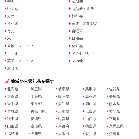
牛肉
定期便
いくら
商品券・金券
カニ
旅行券
うなぎ
家電・電化製品
うに
自転車
米
日用品
果物・フルーツ
化粧品
ビール
アクセサリー
菓子・スイーツ
その他
おせち
地域から返礼品を探す
北海道
埼玉県
岐阜県
鳥取県
佐賀県
青森県
千葉県
静岡県
島根県
長崎県
岩手県
東京都
愛知県
岡山県
熊本県
宮城県
神奈川県
三重県
広島県
大分県
秋田県
新潟県
滋賀県
山口県
宮崎県
山形県
富山県
京都府
徳島県
鹿児島県
福島県
石川県
大阪府
香川県
沖縄県