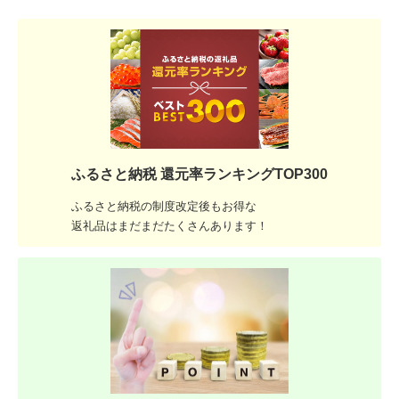
ふるさと納税 還元率ランキングTOP300
ふるさと納税の制度改定後もお得な
返礼品はまだまだたくさんあります！