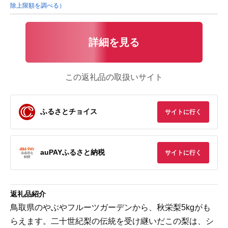
除上限額を調べる）
詳細を見る
この返礼品の取扱いサイト
ふるさとチョイス
サイトに行く
auPAYふるさと納税
サイトに行く
返礼品紹介
鳥取県のやぶやフルーツガーデンから、秋栄梨5kgがも
らえます。二十世紀梨の伝統を受け継いだこの梨は、シ