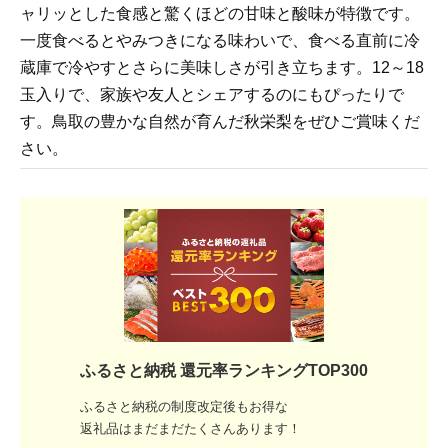
ャリッとした食感と驚くほどの甘味と酸味が特徴です。
一度食べるとやみつきになる味わいで、食べる直前に冷
蔵庫で冷やすとさらに美味しさが引き立ちます。12～18
玉入りで、家族や友人とシェアするのにもぴったりで
す。鳥取の豊かな自然が育んだ秋栄梨をぜひご賞味くだ
さい。
ふるさと納税 還元率ランキングTOP300
ふるさと納税の制度改定後もお得な
返礼品はまだまだたくさんあります！