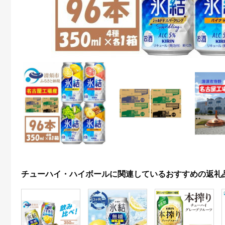
チューハイ・ハイボールに関連しているおすすめの返礼