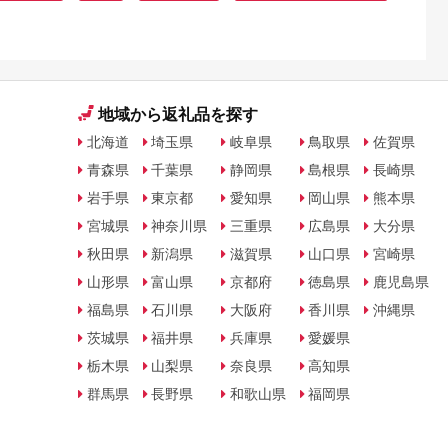
地域から返礼品を探す
北海道
埼玉県
岐阜県
鳥取県
佐賀県
青森県
千葉県
静岡県
島根県
長崎県
岩手県
東京都
愛知県
岡山県
熊本県
宮城県
神奈川県
三重県
広島県
大分県
秋田県
新潟県
滋賀県
山口県
宮崎県
山形県
富山県
京都府
徳島県
鹿児島県
福島県
石川県
大阪府
香川県
沖縄県
茨城県
福井県
兵庫県
愛媛県
栃木県
山梨県
奈良県
高知県
群馬県
長野県
和歌山県
福岡県