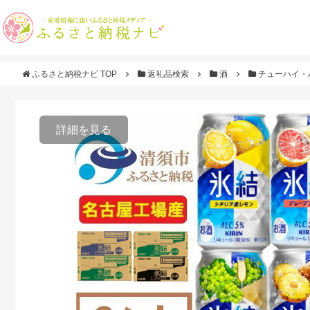
ふるさと納税ナビ TOP
返礼品検索
酒
チューハイ・
詳細を見る