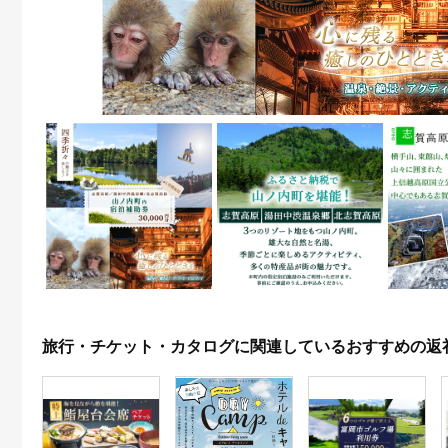
旅行・チケット・カタログに関連しているおすすめの返