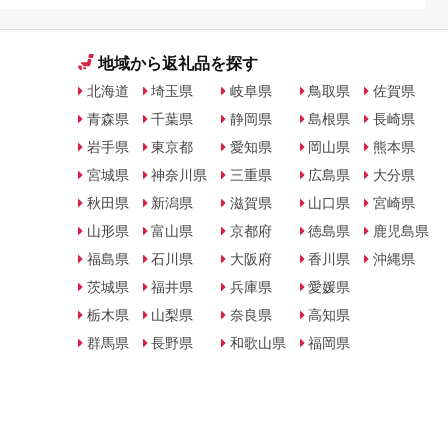
地域から返礼品を探す
北海道
埼玉県
岐阜県
鳥取県
佐賀県
青森県
千葉県
静岡県
島根県
長崎県
岩手県
東京都
愛知県
岡山県
熊本県
宮城県
神奈川県
三重県
広島県
大分県
秋田県
新潟県
滋賀県
山口県
宮崎県
山形県
富山県
京都府
徳島県
鹿児島県
福島県
石川県
大阪府
香川県
沖縄県
茨城県
福井県
兵庫県
愛媛県
栃木県
山梨県
奈良県
高知県
群馬県
長野県
和歌山県
福岡県