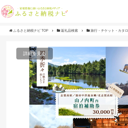
ふるさと納税ナビ TOP
返礼品検索
旅行・チケット・カタ
詳細を見る