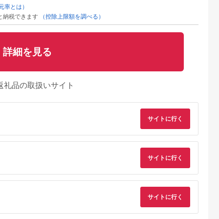
元率とは）
と納税できます
（控除上限額を調べる）
詳細を見る
返礼品の取扱いサイト
サイトに行く
サイトに行く
サイトに行く