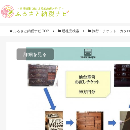
ふるさと納税ナビ TOP
返礼品検索
旅行・チケット・カタ
詳細を見る