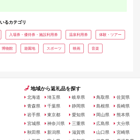
いるカテゴリ
入場券・優待券・施設利用券
温泉利用券
体験・ツアー
・博物館
遊園地
スポーツ
映画
音楽
地域から返礼品を探す
北海道
埼玉県
岐阜県
鳥取県
佐賀県
青森県
千葉県
静岡県
島根県
長崎県
岩手県
東京都
愛知県
岡山県
熊本県
宮城県
神奈川県
三重県
広島県
大分県
秋田県
新潟県
滋賀県
山口県
宮崎県