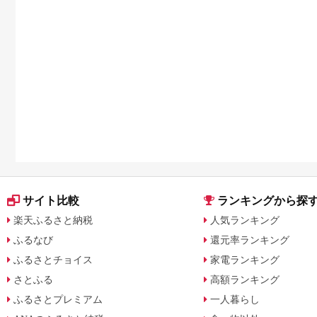
サイト比較
ランキングから探
楽天ふるさと納税
人気ランキング
ふるなび
還元率ランキング
ふるさとチョイス
家電ランキング
さとふる
高額ランキング
ふるさとプレミアム
一人暮らし