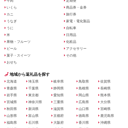
牛肉
定期便
いくら
商品券・金券
カニ
旅行券
うなぎ
家電・電化製品
うに
自転車
米
日用品
果物・フルーツ
化粧品
ビール
アクセサリー
菓子・スイーツ
その他
おせち
地域から返礼品を探す
北海道
埼玉県
岐阜県
鳥取県
佐賀県
青森県
千葉県
静岡県
島根県
長崎県
岩手県
東京都
愛知県
岡山県
熊本県
宮城県
神奈川県
三重県
広島県
大分県
秋田県
新潟県
滋賀県
山口県
宮崎県
山形県
富山県
京都府
徳島県
鹿児島県
福島県
石川県
大阪府
香川県
沖縄県