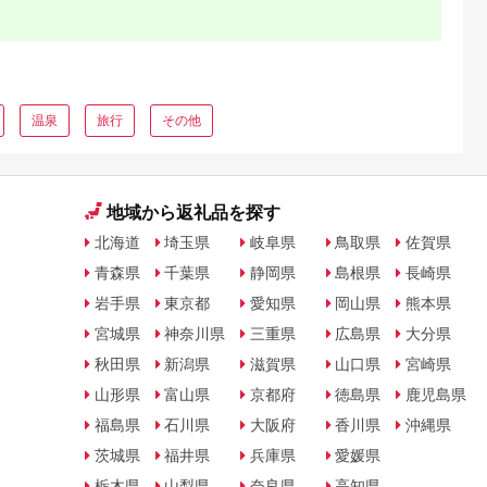
温泉
旅行
その他
地域から返礼品を探す
北海道
埼玉県
岐阜県
鳥取県
佐賀県
青森県
千葉県
静岡県
島根県
長崎県
岩手県
東京都
愛知県
岡山県
熊本県
宮城県
神奈川県
三重県
広島県
大分県
秋田県
新潟県
滋賀県
山口県
宮崎県
山形県
富山県
京都府
徳島県
鹿児島県
福島県
石川県
大阪府
香川県
沖縄県
茨城県
福井県
兵庫県
愛媛県
栃木県
山梨県
奈良県
高知県