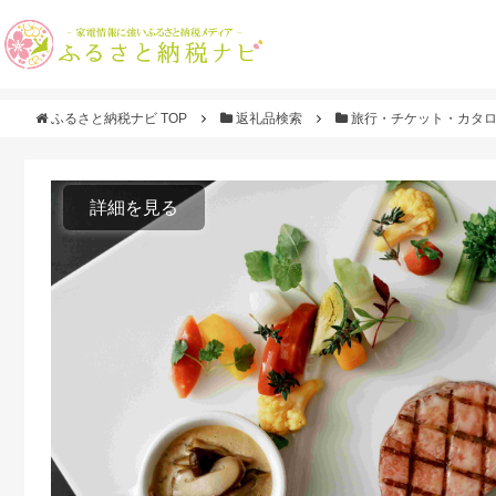
ふるさと納税ナビ TOP
返礼品検索
旅行・チケット・カタ
詳細を見る