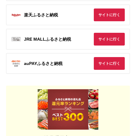
楽天ふるさと納税
サイトに行く
JRE MALLふるさと納税
サイトに行く
auPAYふるさと納税
サイトに行く