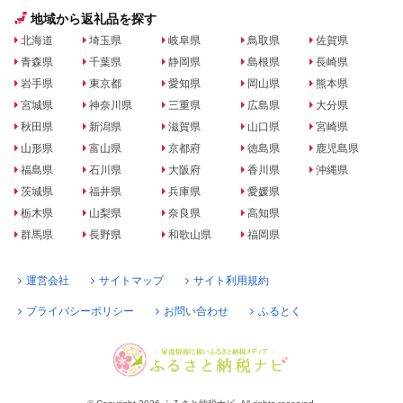
地域から返礼品を探す
北海道
埼玉県
岐阜県
鳥取県
佐賀県
青森県
千葉県
静岡県
島根県
長崎県
岩手県
東京都
愛知県
岡山県
熊本県
宮城県
神奈川県
三重県
広島県
大分県
秋田県
新潟県
滋賀県
山口県
宮崎県
山形県
富山県
京都府
徳島県
鹿児島県
福島県
石川県
大阪府
香川県
沖縄県
茨城県
福井県
兵庫県
愛媛県
栃木県
山梨県
奈良県
高知県
群馬県
長野県
和歌山県
福岡県
運営会社
サイトマップ
サイト利用規約
プライバシーポリシー
お問い合わせ
ふるとく