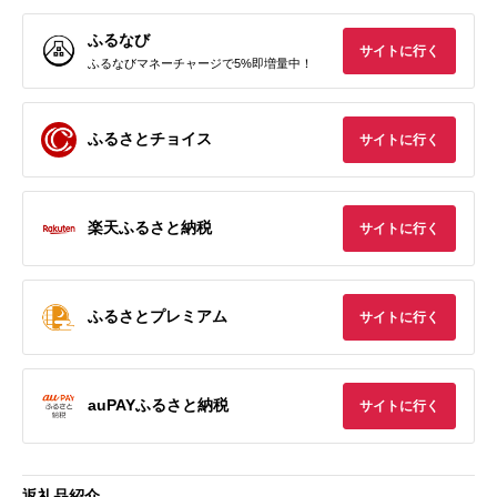
ふるなび
サイトに行く
ふるなびマネーチャージで5%即増量中！
ふるさとチョイス
サイトに行く
楽天ふるさと納税
サイトに行く
ふるさとプレミアム
サイトに行く
auPAYふるさと納税
サイトに行く
返礼品紹介