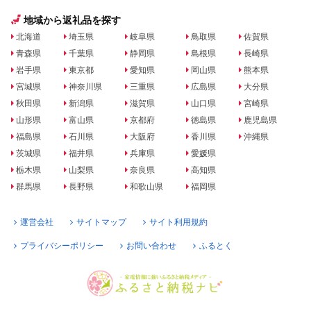
地域から返礼品を探す
北海道
埼玉県
岐阜県
鳥取県
佐賀県
青森県
千葉県
静岡県
島根県
長崎県
岩手県
東京都
愛知県
岡山県
熊本県
宮城県
神奈川県
三重県
広島県
大分県
秋田県
新潟県
滋賀県
山口県
宮崎県
山形県
富山県
京都府
徳島県
鹿児島県
福島県
石川県
大阪府
香川県
沖縄県
茨城県
福井県
兵庫県
愛媛県
栃木県
山梨県
奈良県
高知県
群馬県
長野県
和歌山県
福岡県
運営会社
サイトマップ
サイト利用規約
プライバシーポリシー
お問い合わせ
ふるとく