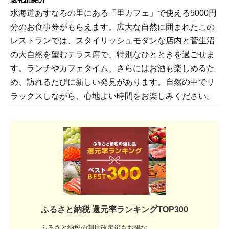
水海道あすなろの里にある「里カフェ」で使える5000円
分のお食事券がもらえます。広大な自然に囲まれたこの
レストランでは、スタイリッシュモダンな店内と菅生沼
の大自然を望むテラス席で、特別なひとときを過ごせま
す。ランチやカフェタイム、さらにはお酒も楽しめるた
め、訪れるたびに新しい発見があります。自然の中でリ
ラックスしながら、心地よい時間をお楽しみください。
ふるさと納税 還元率ランキングTOP300
ふるさと納税の制度改定後もお得な