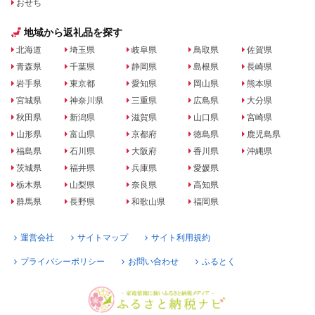
おせち
地域から返礼品を探す
北海道
埼玉県
岐阜県
鳥取県
佐賀県
青森県
千葉県
静岡県
島根県
長崎県
岩手県
東京都
愛知県
岡山県
熊本県
宮城県
神奈川県
三重県
広島県
大分県
秋田県
新潟県
滋賀県
山口県
宮崎県
山形県
富山県
京都府
徳島県
鹿児島県
福島県
石川県
大阪府
香川県
沖縄県
茨城県
福井県
兵庫県
愛媛県
栃木県
山梨県
奈良県
高知県
群馬県
長野県
和歌山県
福岡県
運営会社
サイトマップ
サイト利用規約
プライバシーポリシー
お問い合わせ
ふるとく