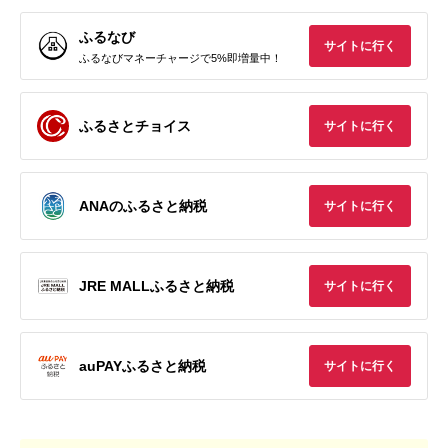
ふるなび
サイトに行く
ふるなびマネーチャージで5%即増量中！
ふるさとチョイス
サイトに行く
ANAのふるさと納税
サイトに行く
JRE MALLふるさと納税
サイトに行く
auPAYふるさと納税
サイトに行く