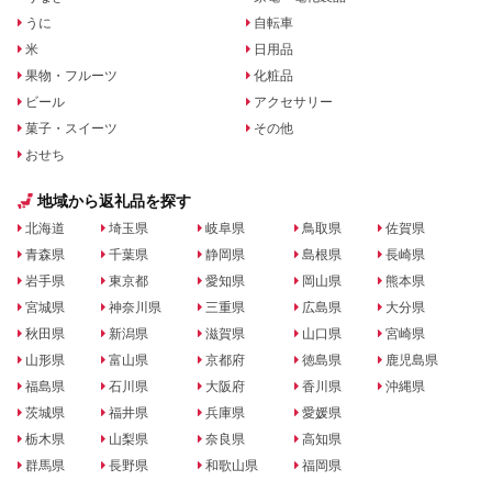
うに
自転車
米
日用品
果物・フルーツ
化粧品
ビール
アクセサリー
菓子・スイーツ
その他
おせち
地域から返礼品を探す
北海道
埼玉県
岐阜県
鳥取県
佐賀県
青森県
千葉県
静岡県
島根県
長崎県
岩手県
東京都
愛知県
岡山県
熊本県
宮城県
神奈川県
三重県
広島県
大分県
秋田県
新潟県
滋賀県
山口県
宮崎県
山形県
富山県
京都府
徳島県
鹿児島県
福島県
石川県
大阪府
香川県
沖縄県
茨城県
福井県
兵庫県
愛媛県
栃木県
山梨県
奈良県
高知県
群馬県
長野県
和歌山県
福岡県