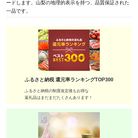
ードします。山梨の地理的表示を持つ、品質保証された
一品です。
ふるさと納税 還元率ランキングTOP300
ふるさと納税の制度改定後もお得な
返礼品はまだまだたくさんあります！