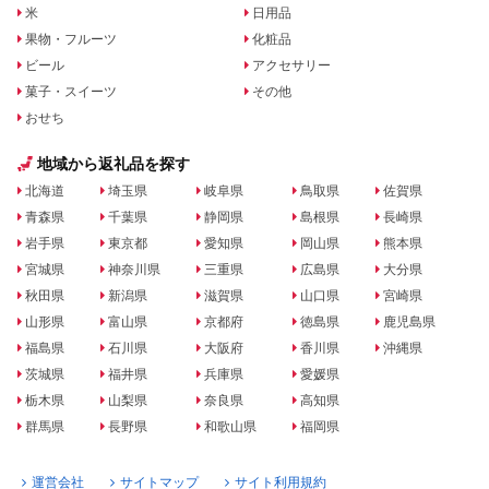
米
日用品
果物・フルーツ
化粧品
ビール
アクセサリー
菓子・スイーツ
その他
おせち
地域から返礼品を探す
北海道
埼玉県
岐阜県
鳥取県
佐賀県
青森県
千葉県
静岡県
島根県
長崎県
岩手県
東京都
愛知県
岡山県
熊本県
宮城県
神奈川県
三重県
広島県
大分県
秋田県
新潟県
滋賀県
山口県
宮崎県
山形県
富山県
京都府
徳島県
鹿児島県
福島県
石川県
大阪府
香川県
沖縄県
茨城県
福井県
兵庫県
愛媛県
栃木県
山梨県
奈良県
高知県
群馬県
長野県
和歌山県
福岡県
運営会社
サイトマップ
サイト利用規約