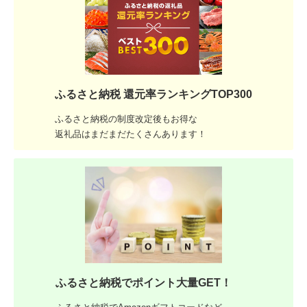
ふるさと納税 還元率ランキングTOP300
ふるさと納税の制度改定後もお得な
返礼品はまだまだたくさんあります！
ふるさと納税でポイント大量GET！