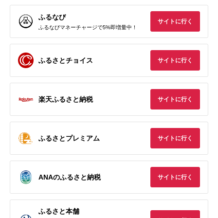
ふるなび
サイトに行く
ふるなびマネーチャージで5%即増量中！
ふるさとチョイス
サイトに行く
楽天ふるさと納税
サイトに行く
ふるさとプレミアム
サイトに行く
ANAのふるさと納税
サイトに行く
ふるさと本舗