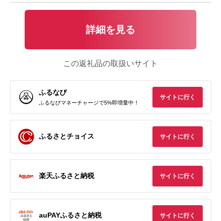
詳細を見る
この返礼品の取扱いサイト
ふるなび
サイトに行く
ふるなびマネーチャージで5%即増量中！
ふるさとチョイス
サイトに行く
楽天ふるさと納税
サイトに行く
auPAYふるさと納税
サイトに行く