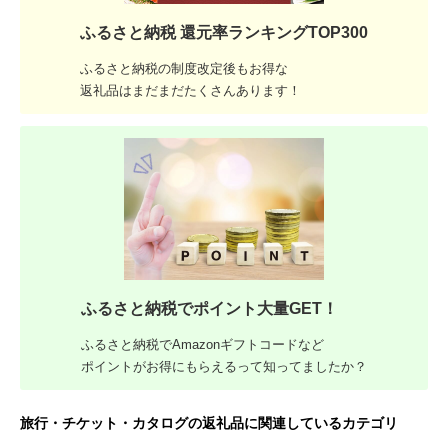
ふるさと納税 還元率ランキングTOP300
ふるさと納税の制度改定後もお得な
返礼品はまだまだたくさんあります！
ふるさと納税でポイント大量GET！
ふるさと納税でAmazonギフトコードなど
ポイントがお得にもらえるって知ってましたか？
旅行・チケット・カタログの返礼品に関連しているカテゴリ