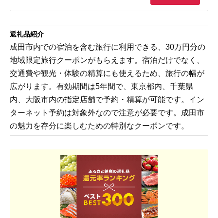
返礼品紹介
成田市内での宿泊を含む旅行に利用できる、30万円分の
地域限定旅行クーポンがもらえます。宿泊だけでなく、
交通費や観光・体験の精算にも使えるため、旅行の幅が
広がります。有効期間は5年間で、東京都内、千葉県
内、大阪市内の指定店舗で予約・精算が可能です。イン
ターネット予約は対象外なので注意が必要です。成田市
の魅力を存分に楽しむための特別なクーポンです。