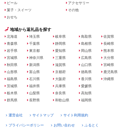
ビール
アクセサリー
菓子・スイーツ
その他
おせち
地域から返礼品を探す
北海道
埼玉県
岐阜県
鳥取県
佐賀県
青森県
千葉県
静岡県
島根県
長崎県
岩手県
東京都
愛知県
岡山県
熊本県
宮城県
神奈川県
三重県
広島県
大分県
秋田県
新潟県
滋賀県
山口県
宮崎県
山形県
富山県
京都府
徳島県
鹿児島県
福島県
石川県
大阪府
香川県
沖縄県
茨城県
福井県
兵庫県
愛媛県
栃木県
山梨県
奈良県
高知県
群馬県
長野県
和歌山県
福岡県
運営会社
サイトマップ
サイト利用規約
プライバシーポリシー
お問い合わせ
ふるとく