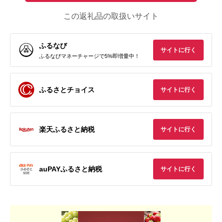
この返礼品の取扱いサイト
ふるなび
サイトに行く
ふるなびマネーチャージで5%即増量中！
ふるさとチョイス
サイトに行く
楽天ふるさと納税
サイトに行く
auPAYふるさと納税
サイトに行く