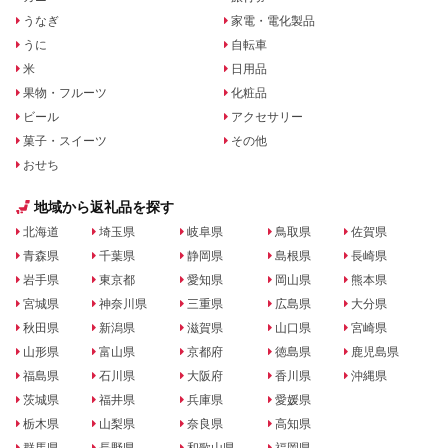
うなぎ
家電・電化製品
うに
自転車
米
日用品
果物・フルーツ
化粧品
ビール
アクセサリー
菓子・スイーツ
その他
おせち
地域から返礼品を探す
北海道
埼玉県
岐阜県
鳥取県
佐賀県
青森県
千葉県
静岡県
島根県
長崎県
岩手県
東京都
愛知県
岡山県
熊本県
宮城県
神奈川県
三重県
広島県
大分県
秋田県
新潟県
滋賀県
山口県
宮崎県
山形県
富山県
京都府
徳島県
鹿児島県
福島県
石川県
大阪府
香川県
沖縄県
茨城県
福井県
兵庫県
愛媛県
栃木県
山梨県
奈良県
高知県
群馬県
長野県
和歌山県
福岡県