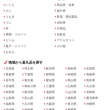
いくら
商品券・金券
カニ
旅行券
うなぎ
家電・電化製品
うに
自転車
米
日用品
果物・フルーツ
化粧品
ビール
アクセサリー
菓子・スイーツ
その他
おせち
地域から返礼品を探す
北海道
埼玉県
岐阜県
鳥取県
佐賀県
青森県
千葉県
静岡県
島根県
長崎県
岩手県
東京都
愛知県
岡山県
熊本県
宮城県
神奈川県
三重県
広島県
大分県
秋田県
新潟県
滋賀県
山口県
宮崎県
山形県
富山県
京都府
徳島県
鹿児島県
福島県
石川県
大阪府
香川県
沖縄県
茨城県
福井県
兵庫県
愛媛県