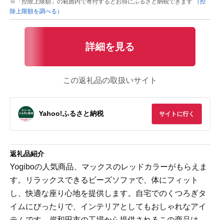
※「控除上限額」の範囲内で寄付するとお得にふるさと納税できます
（控
除上限額を調べる）
詳細を見る
この返礼品の取扱いサイト
Yahoo!ふるさと納税
サイトに行く
返礼品紹介
Yogiboの人気商品、マックスのレッドカラーがもらえま
す。リラックスできるビーズソファで、体にフィット
し、快適な座り心地を提供します。自宅でのくつろぎタ
イムにぴったりで、インテリアとしてもおしゃれなアイ
テムです。岸和田市の工場から提供されるこの商品は、