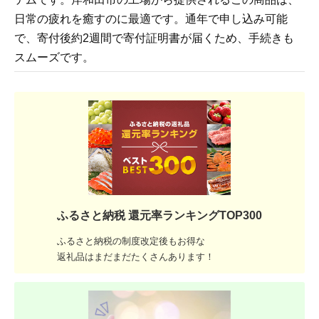
日常の疲れを癒すのに最適です。通年で申し込み可能
で、寄付後約2週間で寄付証明書が届くため、手続きも
スムーズです。
ふるさと納税 還元率ランキングTOP300
ふるさと納税の制度改定後もお得な
返礼品はまだまだたくさんあります！