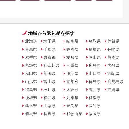
地域から返礼品を探す
北海道
埼玉県
岐阜県
鳥取県
佐賀県
青森県
千葉県
静岡県
島根県
長崎県
岩手県
東京都
愛知県
岡山県
熊本県
宮城県
神奈川県
三重県
広島県
大分県
秋田県
新潟県
滋賀県
山口県
宮崎県
山形県
富山県
京都府
徳島県
鹿児島県
福島県
石川県
大阪府
香川県
沖縄県
茨城県
福井県
兵庫県
愛媛県
栃木県
山梨県
奈良県
高知県
群馬県
長野県
和歌山県
福岡県