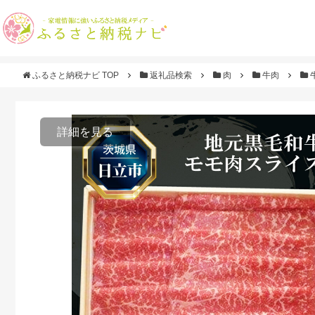
ふるさと納税ナビ TOP
返礼品検索
肉
牛肉
詳細を見る