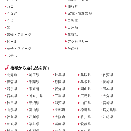
カニ
旅行券
うなぎ
家電・電化製品
うに
自転車
米
日用品
果物・フルーツ
化粧品
ビール
アクセサリー
菓子・スイーツ
その他
おせち
地域から返礼品を探す
北海道
埼玉県
岐阜県
鳥取県
佐賀県
青森県
千葉県
静岡県
島根県
長崎県
岩手県
東京都
愛知県
岡山県
熊本県
宮城県
神奈川県
三重県
広島県
大分県
秋田県
新潟県
滋賀県
山口県
宮崎県
山形県
富山県
京都府
徳島県
鹿児島県
福島県
石川県
大阪府
香川県
沖縄県
茨城県
福井県
兵庫県
愛媛県