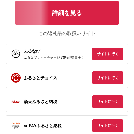
詳細を見る
この返礼品の取扱いサイト
ふるなび
サイトに行く
ふるなびマネーチャージで5%即増量中！
ふるさとチョイス
サイトに行く
楽天ふるさと納税
サイトに行く
auPAYふるさと納税
サイトに行く