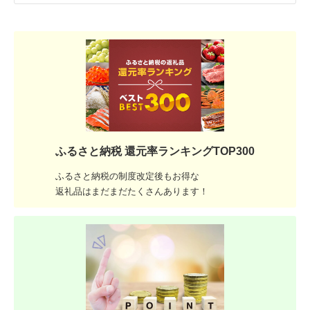
ふるさと納税 還元率ランキングTOP300
ふるさと納税の制度改定後もお得な
返礼品はまだまだたくさんあります！